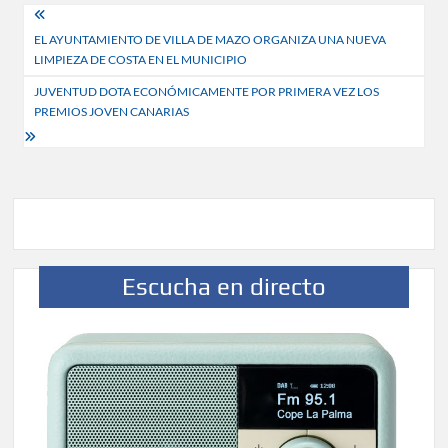
Navegación
EL AYUNTAMIENTO DE VILLA DE MAZO ORGANIZA UNA NUEVA
de
LIMPIEZA DE COSTA EN EL MUNICIPIO
entradas
JUVENTUD DOTA ECONÓMICAMENTE POR PRIMERA VEZ LOS
PREMIOS JOVEN CANARIAS
Escucha en directo