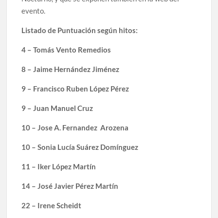
evento.
Listado de Puntuación según hitos:
4 – Tomás Vento Remedios
8 – Jaime Hernández Jiménez
9 – Francisco Ruben López Pérez
9 – Juan Manuel Cruz
10 – Jose A. Fernandez Arozena
10 – Sonia Lucía Suárez Domínguez
11 – Iker López Martín
14 – José Javier Pérez Martín
22 – Irene Scheidt