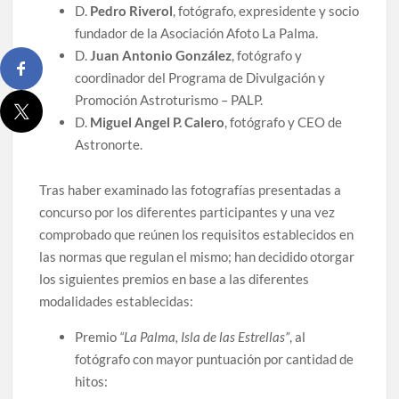
D.
Pedro Riverol
, fotógrafo, expresidente y socio
fundador de la Asociación Afoto La Palma.
D.
Juan Antonio González
, fotógrafo y
coordinador del Programa de Divulgación y
Promoción Astroturismo – PALP.
D.
Miguel Angel P. Calero
, fotógrafo y CEO de
Astronorte.
Tras haber examinado las fotografías presentadas a
concurso por los diferentes participantes y una vez
comprobado que reúnen los requisitos establecidos en
las normas que regulan el mismo; han decidido otorgar
los siguientes premios en base a las diferentes
modalidades establecidas:
Premio
“La Palma, Isla de las Estrellas”
, al
fotógrafo con mayor puntuación por cantidad de
hitos: