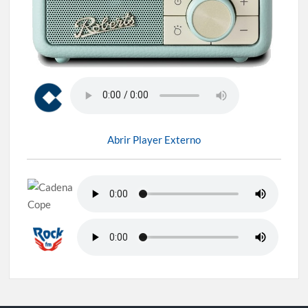
Abrir Player Externo