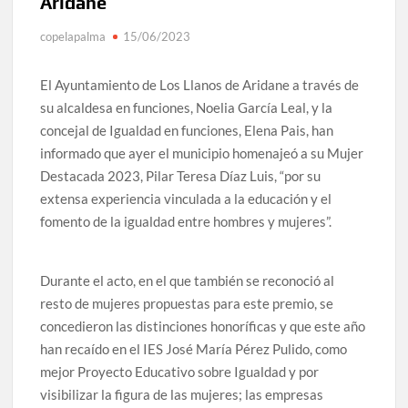
Aridane
copelapalma
15/06/2023
El Ayuntamiento de Los Llanos de Aridane a través de
su alcaldesa en funciones, Noelia García Leal, y la
concejal de Igualdad en funciones, Elena Pais, han
informado que ayer el municipio homenajeó a su Mujer
Destacada 2023, Pilar Teresa Díaz Luis, “por su
extensa experiencia vinculada a la educación y el
fomento de la igualdad entre hombres y mujeres”.
Durante el acto, en el que también se reconoció al
resto de mujeres propuestas para este premio, se
concedieron las distinciones honoríficas y que este año
han recaído en el IES José María Pérez Pulido, como
mejor Proyecto Educativo sobre Igualdad y por
visibilizar la figura de las mujeres; las empresas