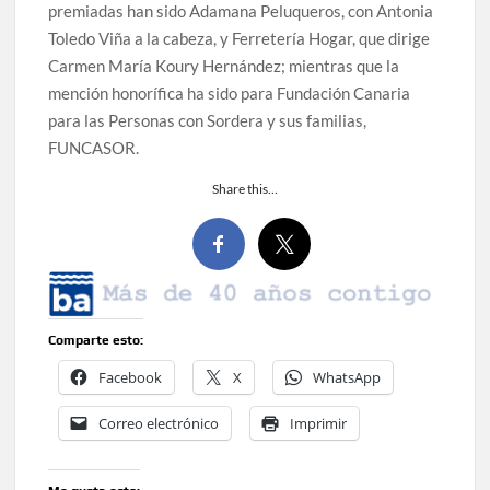
premiadas han sido Adamana Peluqueros, con Antonia
Toledo Viña a la cabeza, y Ferretería Hogar, que dirige
Carmen María Koury Hernández; mientras que la
mención honorífica ha sido para Fundación Canaria
para las Personas con Sordera y sus familias,
FUNCASOR.
Share this…
Comparte esto:
Facebook
X
WhatsApp
Correo electrónico
Imprimir