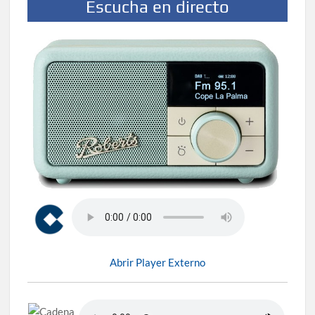
Escucha en directo
Abrir Player Externo