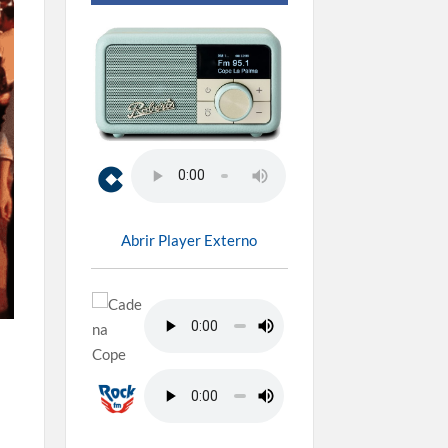
Abrir Player Externo