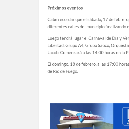
Próximos eventos
Cabe recordar que el sábado, 17 de febrero
diferentes calles del municipio finalizando 
Luego tendrá lugar el Carnaval de Día y Ve
Libertad, Grupo A4, Grupo Saoco, Orquesta
Jacob. Comenzará a las 14:00 horas en la P
El domingo, 18 de febrero, a las 17:00 horas
de Río de Fuego.