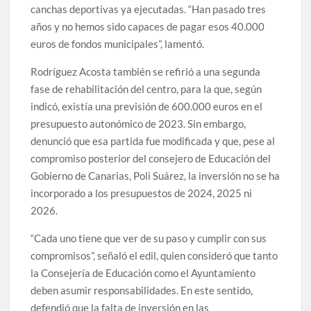
canchas deportivas ya ejecutadas. “Han pasado tres
años y no hemos sido capaces de pagar esos 40.000
euros de fondos municipales”, lamentó.
Rodríguez Acosta también se refirió a una segunda
fase de rehabilitación del centro, para la que, según
indicó, existía una previsión de 600.000 euros en el
presupuesto autonómico de 2023. Sin embargo,
denunció que esa partida fue modificada y que, pese al
compromiso posterior del consejero de Educación del
Gobierno de Canarias, Poli Suárez, la inversión no se ha
incorporado a los presupuestos de 2024, 2025 ni
2026.
“Cada uno tiene que ver de su paso y cumplir con sus
compromisos”, señaló el edil, quien consideró que tanto
la Consejería de Educación como el Ayuntamiento
deben asumir responsabilidades. En este sentido,
defendió que la falta de inversión en las