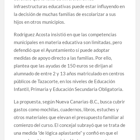
infraestructuras educativas puede estar influyendo en
la decisión de muchas familias de escolarizar a sus
hijos en otros municipios.
Rodríguez Acosta insistió en que las competencias
municipales en materia educativa son limitadas, pero
defendió que el Ayuntamiento sí puede adoptar
medidas de apoyo directo a las familias. Por ello,
plantea que las ayudas de 150 euros se dirijan al
alumnado de entre 2 y 13 años matriculado en centros
públicos de Tazacorte, en los niveles de Educación
Infantil, Primaria y Educación Secundaria Obligatoria.
La propuesta, según Nueva Canarias-B.C., busca cubrir
gastos como mochilas, cuadernos, libros, estuches y
otros materiales que elevan el presupuesto familiar al
comienzo del curso. El concejal subrayó que se trata de
una medida “de lógica aplastante” y confió en que el