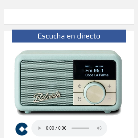
Escucha en directo