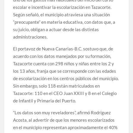
escolar e incentivar la escolarización en Tazacorte.
Según señaló, el municipio atraviesa una situación
“preocupante” en materia educativa, con datos que, a
su juicio, obligan a actuar desde las distintas
administraciones.
El portavoz de Nueva Canarias-B.C. sostuvo que, de
acuerdo con los datos manejados por su formación,
Tazacorte cuenta con 298 niños y niñas entre los 2 y
los 13 años, franja que se corresponde con las edades
de escolarización en los centros públicos del municipio.
Sin embargo, solo 118 están matriculados en
Tazacorte: 110 en el CEO Juan XXIII y 8 en el Colegio
de Infantil y Primaria del Puerto.
“Los datos son muy reveladores”, afirmó Rodríguez
Acosta, al advertir de que los menores escolarizados
en el municipio representan aproximadamente el 40%