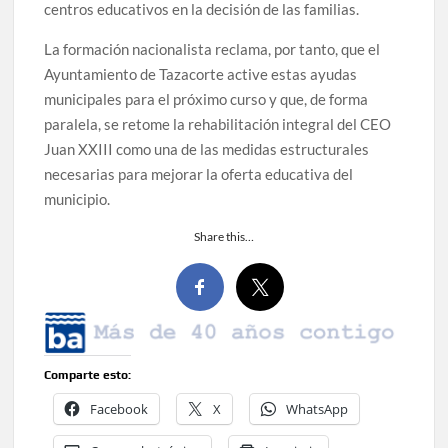
centros educativos en la decisión de las familias.
La formación nacionalista reclama, por tanto, que el
Ayuntamiento de Tazacorte active estas ayudas
municipales para el próximo curso y que, de forma
paralela, se retome la rehabilitación integral del CEO
Juan XXIII como una de las medidas estructurales
necesarias para mejorar la oferta educativa del
municipio.
Share this…
Comparte esto:
Facebook
X
WhatsApp