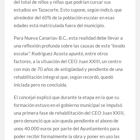
del total de niños y niñas que podrían cursar sus
estudios en Tazacorte. Esto supone, según indicó, que
alrededor del 60% de la población escolar en esas
edades está matriculada fuera del municipio.
Para Nueva Canarias-B.C., esta realidad debe llevar a
una reflexión profunda sobre las causas de este “éxodo
escolar”. Rodríguez Acosta apuntó, entre otros
factores, a la situación del CEO Juan XXIII, un centro
con más de 70 años de antigüedad y pendiente de una
rehabilitación integral que, según recordó, quedó
iniciada pero no concluida.
El concejal explicó que durante la etapa en la que su
formación estuvo en el gobierno municipal se impulsó
una primera fase de rehabilitación del CEO Juan XXIII,
pero denunció que aún queda pendiente el abono de
unos 40.000 euros por parte del Ayuntamiento para
poder recibir formalmente la obra y poner en uso las