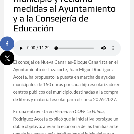
medidas al Ayuntamiento
y a la Consejería de
Educación
El concejal de Nueva Canarias-Bloque Canarista en el
Ayuntamiento de Tazacorte, Juan Miguel Rodríguez
Acosta, ha propuesto la puesta en marcha de ayudas
municipales de 150 euros por cada hijo escolarizado en
centros públicos del municipio, destinadas a la compra
de libros y material escolar para el curso 2026-2027.
En una entrevista en
Herrera en COPE La Palma
,
Rodríguez Acosta explicó que la iniciativa persigue un
doble objetivo: aliviar la economía de las familias ante
uno de los gastos más habituales del inicio del curso