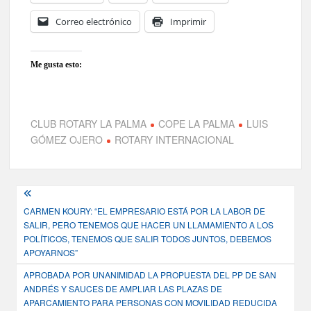
Correo electrónico
Imprimir
Me gusta esto:
CLUB ROTARY LA PALMA
COPE LA PALMA
LUIS
GÓMEZ OJERO
ROTARY INTERNACIONAL
Navegación
CARMEN KOURY: “EL EMPRESARIO ESTÁ POR LA LABOR DE
de
SALIR, PERO TENEMOS QUE HACER UN LLAMAMIENTO A LOS
entradas
POLÍTICOS, TENEMOS QUE SALIR TODOS JUNTOS, DEBEMOS
APOYARNOS”
APROBADA POR UNANIMIDAD LA PROPUESTA DEL PP DE SAN
ANDRÉS Y SAUCES DE AMPLIAR LAS PLAZAS DE
APARCAMIENTO PARA PERSONAS CON MOVILIDAD REDUCIDA