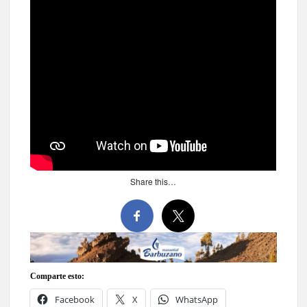
Share this…
Comparte esto:
Facebook
X
WhatsApp