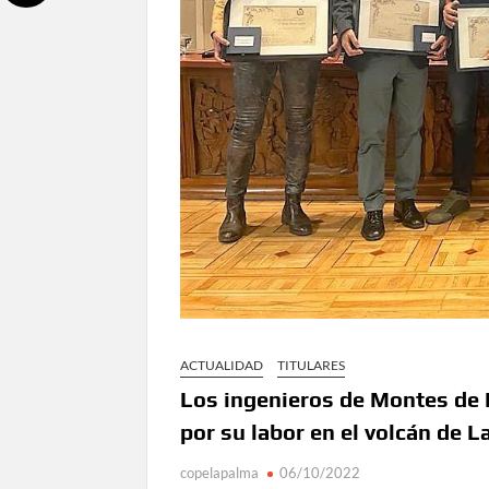
ACTUALIDAD
TITULARES
Los ingenieros de Montes de
por su labor en el volcán de 
copelapalma
06/10/2022