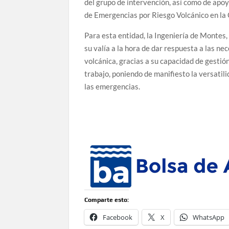
del grupo de intervención, así como de apoy
de Emergencias por Riesgo Volcánico en 
Para esta entidad, la Ingeniería de Montes
su valía a la hora de dar respuesta a las 
volcánica, gracias a su capacidad de gestió
trabajo, poniendo de manifiesto la versatili
las emergencias.
Comparte esto:
Facebook
X
WhatsApp