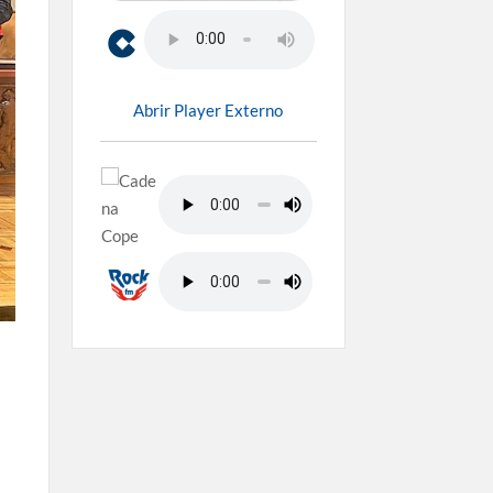
Abrir Player Externo