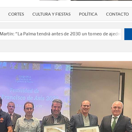
CORTES
CULTURA Y FIESTAS
POLÍTICA
CONTACTO
a Palma tendrá antes de 2030 un torneo de ajedrez con 200 jugad