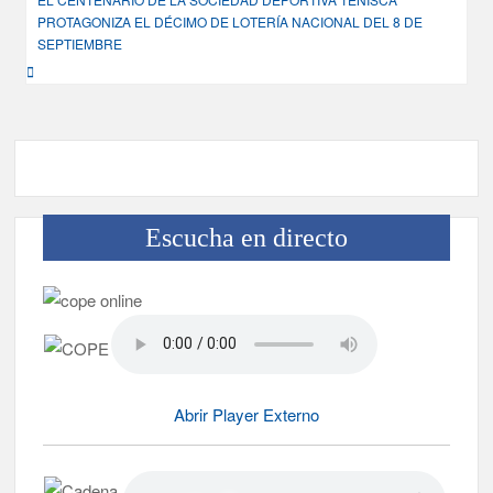
PROTAGONIZA EL DÉCIMO DE LOTERÍA NACIONAL DEL 8 DE
SEPTIEMBRE
Escucha en directo
Abrir Player Externo