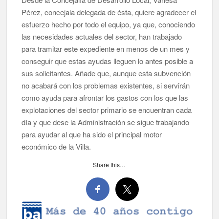
no capitalinas derivados a hospitales de Tenerife
Pérez, concejala delegada de ésta, quiere agradecer el
esfuerzo hecho por todo el equipo, ya que, conociendo
las necesidades actuales del sector, han trabajado
para tramitar este expediente en menos de un mes y
conseguir que estas ayudas lleguen lo antes posible a
sus solicitantes. Añade que, aunque esta subvención
no acabará con los problemas existentes, si servirán
como ayuda para afrontar los gastos con los que las
explotaciones del sector primario se encuentran cada
día y que dese la Administración se sigue trabajando
para ayudar al que ha sido el principal motor
económico de la Villa.
Share this…