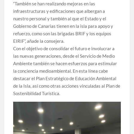
“También se han realizando mejoras en las
infraestructuras y edificaciones que albergan a
nuestro personal y también al que el Estado y el
Gobierno de Canarias tienen en la isla para apoyo y
refuerzo, como son las brigadas BRIF y los equipos
EIRIF”, añade la consejera.
Con el objetivo de consolidar el futuro e involucrar a
las nuevas generaciones, desde el Servicio de Medio
Ambiente también se hacen esfuerzos para estimular
la conciencia medioambiental. En esta línea cabe
destacar el Plan Estratégico de Educación Ambiental
de la Isla, así como otras acciones vinculadas al Plan de
Sostenibilidad Turística.