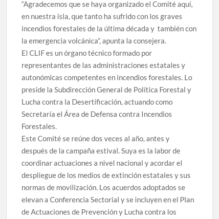
“Agradecemos que se haya organizado el Comité aquí,
en nuestra isla, que tanto ha sufrido con los graves
incendios forestales de la última década y también con
la emergencia volcánica”, apunta la consejera.
El CLIF es un órgano técnico formado por
representantes de las administraciones estatales y
autonómicas competentes en incendios forestales. Lo
preside la Subdirección General de Política Forestal y
Lucha contra la Desertificación, actuando como
Secretaría el Área de Defensa contra Incendios
Forestales.
Este Comité se reúne dos veces al año, antes y
después de la campaña estival. Suya es la labor de
coordinar actuaciones a nivel nacional y acordar el
despliegue de los medios de extinción estatales y sus
normas de movilización. Los acuerdos adoptados se
elevan a Conferencia Sectorial y se incluyen en el Plan
de Actuaciones de Prevención y Lucha contra los