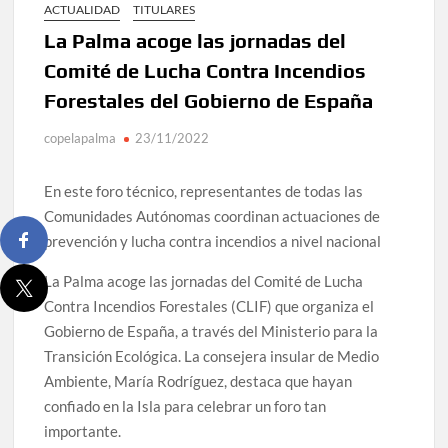
ACTUALIDAD
TITULARES
La Palma acoge las jornadas del
Comité de Lucha Contra Incendios
Forestales del Gobierno de España
copelapalma
23/11/2022
En este foro técnico, representantes de todas las
Comunidades Autónomas coordinan actuaciones de
prevención y lucha contra incendios a nivel nacional
La Palma acoge las jornadas del Comité de Lucha
Contra Incendios Forestales (CLIF) que organiza el
Gobierno de España, a través del Ministerio para la
Transición Ecológica. La consejera insular de Medio
Ambiente, María Rodríguez, destaca que hayan
confiado en la Isla para celebrar un foro tan
importante.