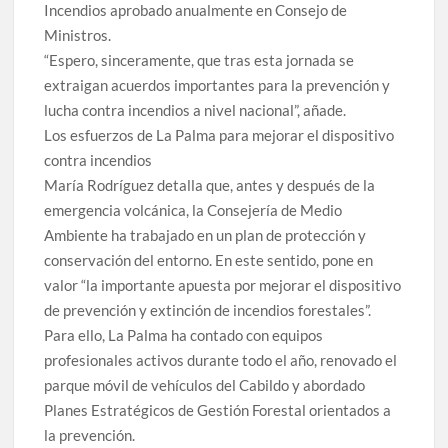
Incendios aprobado anualmente en Consejo de
Ministros.
“Espero, sinceramente, que tras esta jornada se
extraigan acuerdos importantes para la prevención y
lucha contra incendios a nivel nacional”, añade.
Los esfuerzos de La Palma para mejorar el dispositivo
contra incendios
María Rodríguez detalla que, antes y después de la
emergencia volcánica, la Consejería de Medio
Ambiente ha trabajado en un plan de protección y
conservación del entorno. En este sentido, pone en
valor “la importante apuesta por mejorar el dispositivo
de prevención y extinción de incendios forestales”.
Para ello, La Palma ha contado con equipos
profesionales activos durante todo el año, renovado el
parque móvil de vehículos del Cabildo y abordado
Planes Estratégicos de Gestión Forestal orientados a
la prevención.