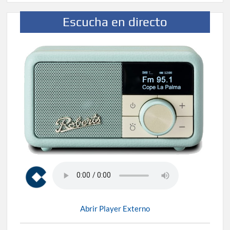
Escucha en directo
Abrir Player Externo