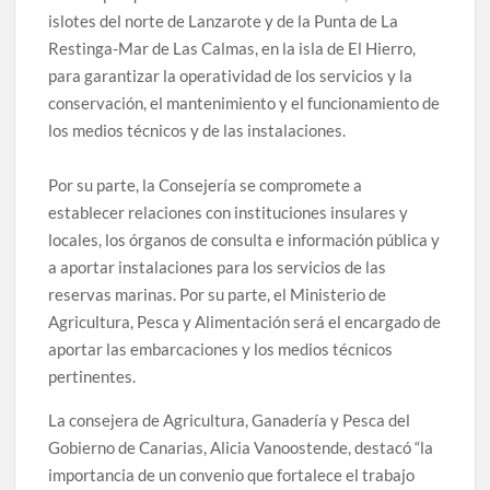
islotes del norte de Lanzarote y de la Punta de La
Restinga-Mar de Las Calmas, en la isla de El Hierro,
para garantizar la operatividad de los servicios y la
conservación, el mantenimiento y el funcionamiento de
los medios técnicos y de las instalaciones.
Por su parte, la Consejería se compromete a
establecer relaciones con instituciones insulares y
locales, los órganos de consulta e información pública y
a aportar instalaciones para los servicios de las
reservas marinas. Por su parte, el Ministerio de
Agricultura, Pesca y Alimentación será el encargado de
aportar las embarcaciones y los medios técnicos
pertinentes.
La consejera de Agricultura, Ganadería y Pesca del
Gobierno de Canarias, Alicia Vanoostende, destacó “la
importancia de un convenio que fortalece el trabajo