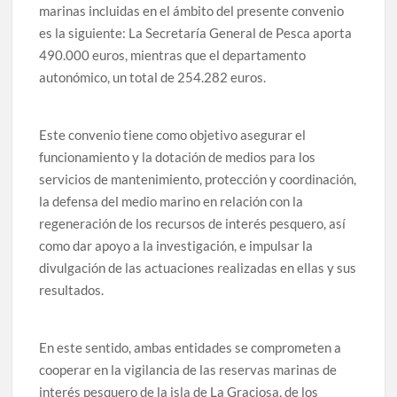
marinas incluidas en el ámbito del presente convenio
es la siguiente: La Secretaría General de Pesca aporta
490.000 euros, mientras que el departamento
autonómico, un total de 254.282 euros.
Este convenio tiene como objetivo asegurar el
funcionamiento y la dotación de medios para los
servicios de mantenimiento, protección y coordinación,
la defensa del medio marino en relación con la
regeneración de los recursos de interés pesquero, así
como dar apoyo a la investigación, e impulsar la
divulgación de las actuaciones realizadas en ellas y sus
resultados.
En este sentido, ambas entidades se comprometen a
cooperar en la vigilancia de las reservas marinas de
interés pesquero de la isla de La Graciosa, de los