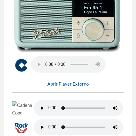
Abrir Player Externo