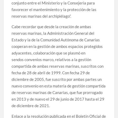
conjunto entre el Ministerio y la Consejería para
favorecer el mantenimiento y la protección de las
reservas marinas del archipiélago”.
Cabe recordar que desde la creación de ambas
reservas marinas, la Administración General del
Estado y la de la Comunidad Autónoma de Canarias
cooperan en la gestión de ambos espacios protegidos
adyacentes, colaboración que se plasmó en
sendos convenios marco, relativos a la gestión
compartida de ambas reservas marinas, suscritos con
fecha de 28 de abril de 1999. Con fecha 29 de
diciembre de 2005, fue suscrito por ambas partes un
nuevo convenio en esta materia de gestión compartida
de reservas marinas de Canarias, que fue prorrogado
en 2013 y de nuevo el 29 de junio de 2017 hasta el 29
de diciembre de 2021.
Enlace a la resolución publicada en el Boletín Oficial de