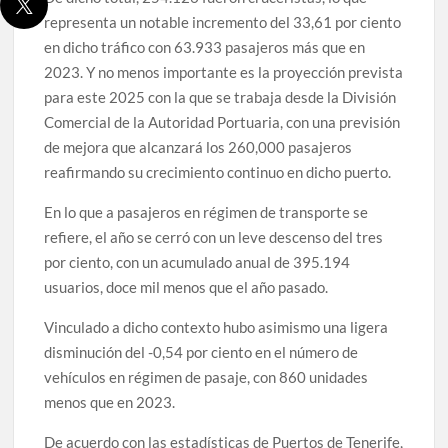
representa un notable incremento del 33,61 por ciento
en dicho tráfico con 63.933 pasajeros más que en
2023. Y no menos importante es la proyección prevista
para este 2025 con la que se trabaja desde la División
Comercial de la Autoridad Portuaria, con una previsión
de mejora que alcanzará los 260,000 pasajeros
reafirmando su crecimiento continuo en dicho puerto.
En lo que a pasajeros en régimen de transporte se
refiere, el año se cerró con un leve descenso del tres
por ciento, con un acumulado anual de 395.194
usuarios, doce mil menos que el año pasado.
Vinculado a dicho contexto hubo asimismo una ligera
disminución del -0,54 por ciento en el número de
vehículos en régimen de pasaje, con 860 unidades
menos que en 2023.
De acuerdo con las estadísticas de Puertos de Tenerife,