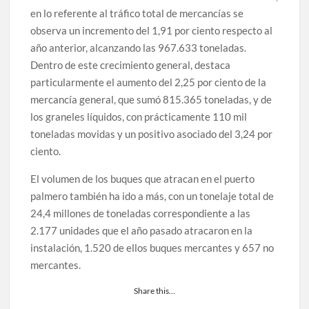
en lo referente al tráfico total de mercancías se
observa un incremento del 1,91 por ciento respecto al
año anterior, alcanzando las 967.633 toneladas.
Dentro de este crecimiento general, destaca
particularmente el aumento del 2,25 por ciento de la
mercancía general, que sumó 815.365 toneladas, y de
los graneles líquidos, con prácticamente 110 mil
toneladas movidas y un positivo asociado del 3,24 por
ciento.
El volumen de los buques que atracan en el puerto
palmero también ha ido a más, con un tonelaje total de
24,4 millones de toneladas correspondiente a las
2.177 unidades que el año pasado atracaron en la
instalación, 1.520 de ellos buques mercantes y 657 no
mercantes.
Share this…