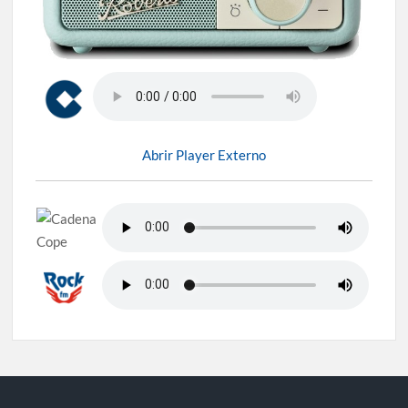
Abrir Player Externo