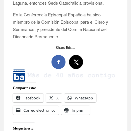
Laguna, entonces Sede Catedralicia provisional.
En la Conferencia Episcopal Española ha sido
miembro de la Comisión Episcopal para el Clero y
Seminarios, y presidente del Comité Nacional del
Diaconado Permanente.
Share this…
Comparte esto:
Facebook
X
WhatsApp
Correo electrónico
Imprimir
Me gusta esto: