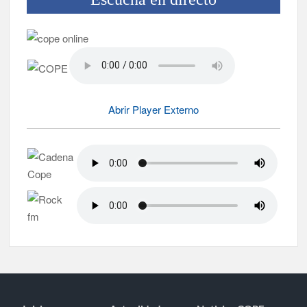
Abrir Player Externo