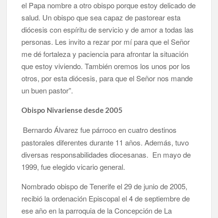
el Papa nombre a otro obispo porque estoy delicado de
salud. Un obispo que sea capaz de pastorear esta
diócesis con espíritu de servicio y de amor a todas las
personas. Les invito a rezar por mí para que el Señor
me dé fortaleza y paciencia para afrontar la situación
que estoy viviendo. También oremos los unos por los
otros, por esta diócesis, para que el Señor nos mande
un buen pastor”.
Obispo Nivariense desde 2005
Bernardo Álvarez fue párroco en cuatro destinos
pastorales diferentes durante 11 años. Además, tuvo
diversas responsabilidades diocesanas. En mayo de
1999, fue elegido vicario general.
Nombrado obispo de Tenerife el 29 de junio de 2005,
recibió la ordenación Episcopal el 4 de septiembre de
ese año en la parroquia de la Concepción de La