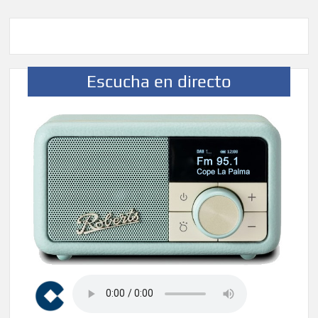
Escucha en directo