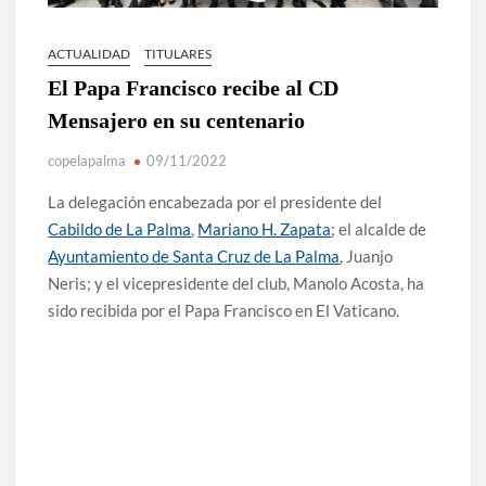
ACTUALIDAD
TITULARES
El Papa Francisco recibe al CD
Mensajero en su centenario
copelapalma
09/11/2022
La delegación encabezada por el presidente del
Cabildo de La Palma
,
Mariano H. Zapata
; el alcalde de
Ayuntamiento de Santa Cruz de La Palma
, Juanjo
Neris; y el vicepresidente del club, Manolo Acosta, ha
sido recibida por el Papa Francisco en El Vaticano.