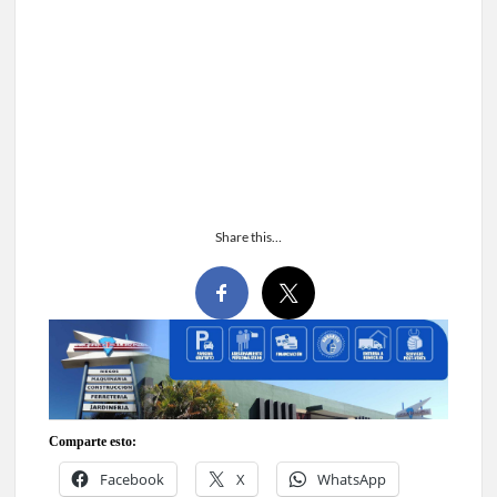
Share this…
Comparte esto:
Facebook
X
WhatsApp