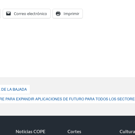
Correo electrónico
Imprimir
A DE LA BAJADA
ARE PARA EXPANDIR APLICACIONES DE FUTURO PARA TODOS LOS SECTORE
Noticias COPE
Cortes
Cultura