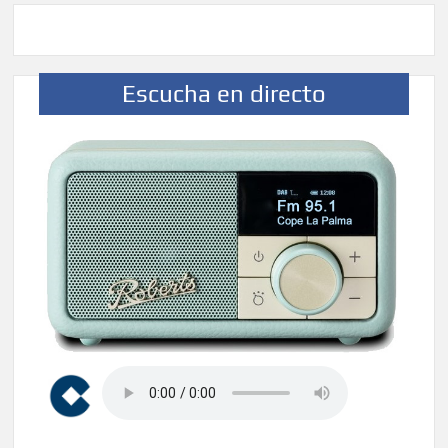
Escucha en directo