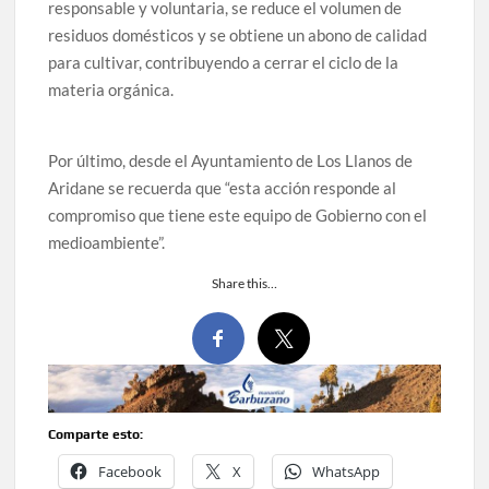
responsable y voluntaria, se reduce el volumen de
residuos domésticos y se obtiene un abono de calidad
para cultivar, contribuyendo a cerrar el ciclo de la
materia orgánica.
Por último, desde el Ayuntamiento de Los Llanos de
Aridane se recuerda que “esta acción responde al
compromiso que tiene este equipo de Gobierno con el
medioambiente”.
Share this…
Comparte esto:
Facebook
X
WhatsApp