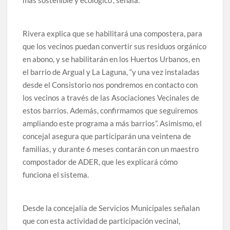
Rivera explica que se habilitará una compostera, para
que los vecinos puedan convertir sus residuos orgánico
en abono, y se habilitarán en los Huertos Urbanos, en
el barrio de Argual y La Laguna, “y una vez instaladas
desde el Consistorio nos pondremos en contacto con
los vecinos a través de las Asociaciones Vecinales de
estos barrios. Además, confirmamos que seguiremos
ampliando este programa a más barrios”. Asimismo, el
concejal asegura que participarán una veintena de
familias, y durante 6 meses contarán con un maestro
compostador de ADER, que les explicará cómo
funciona el sistema.
Desde la concejalía de Servicios Municipales señalan
que con esta actividad de participación vecinal,