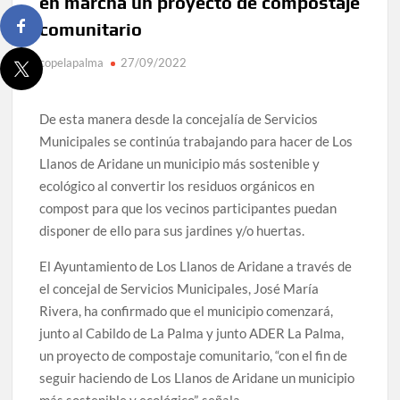
en marcha un proyecto de compostaje
comunitario
copelapalma
27/09/2022
De esta manera desde la concejalía de Servicios
Municipales se continúa trabajando para hacer de Los
Llanos de Aridane un municipio más sostenible y
ecológico al convertir los residuos orgánicos en
compost para que los vecinos participantes puedan
disponer de ello para sus jardines y/o huertas.
El Ayuntamiento de Los Llanos de Aridane a través de
el concejal de Servicios Municipales, José María
Rivera, ha confirmado que el municipio comenzará,
junto al Cabildo de La Palma y junto ADER La Palma,
un proyecto de compostaje comunitario, “con el fin de
seguir haciendo de Los Llanos de Aridane un municipio
más sostenible y ecológico”, señala.