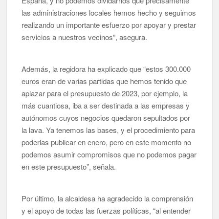
España, y no podemos olvidarnos que precisamente
las administraciones locales hemos hecho y seguimos
realizando un importante esfuerzo por apoyar y prestar
servicios a nuestros vecinos”, asegura.
Además, la regidora ha explicado que “estos 300.000
euros eran de varias partidas que hemos tenido que
aplazar para el presupuesto de 2023, por ejemplo, la
más cuantiosa, iba a ser destinada a las empresas y
autónomos cuyos negocios quedaron sepultados por
la lava. Ya tenemos las bases, y el procedimiento para
poderlas publicar en enero, pero en este momento no
podemos asumir compromisos que no podemos pagar
en este presupuesto”, señala.
Por último, la alcaldesa ha agradecido la comprensión
y el apoyo de todas las fuerzas políticas, “al entender