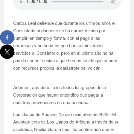
García Leal defiende que durante los últimos años el
Consistorio aridanense se ha caracterizado por
cumplir, en tiempo y forma, con el pago a las
empresas y autónomos que han suministrado
servicios al Consistorio, pero en el último año no ha
podido ser así debido a que hemos tenido que asumir
con recursos propios la catástrofe del volcán.
Además, agradece a los todos los grupos de la
Corporación que hayan entendido que pagar a
nuestros proveedores es una prioridad.
Los Llanos de Aridane, 15 de noviembre de 2022.- El
Ayuntamiento de Los Llanos de Aridane a través de su
alcaldesa, Noelia García Leal, ha confirmado que el