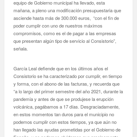
equipo de Gobierno municipal ha llevado, esta
mañana, a pleno una modificación presupuestaria que
asciende hasta más de 300.000 euros, “con el fin de
poder cumplir con uno de nuestros máximos
compromisos, como es el de pagar a las empresas
que presentan algún tipo de servicio al Consistorio”,
señala.
García Leal defiende que en los últimos años el
Consistorio se ha caracterizado por cumplir, en tiempo
y forma, con el abono de las facturas, y recuerda que
“a lo largo del primer semestre del año 2021, durante la
pandemia y antes de que se produjese la erupción
volcánica, pagábamos a 17 días. Desgraciadamente,
en estos momentos tan duros para el municipio no
podemos cumplir con estos tiempos, ya que aún no
han llegado las ayudas prometidas por el Gobierno de