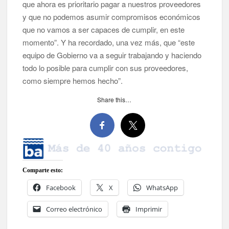
que ahora es prioritario pagar a nuestros proveedores
y que no podemos asumir compromisos económicos
que no vamos a ser capaces de cumplir, en este
momento”. Y ha recordado, una vez más, que “este
equipo de Gobierno va a seguir trabajando y haciendo
todo lo posible para cumplir con sus proveedores,
como siempre hemos hecho”.
Share this…
Comparte esto:
Facebook
X
WhatsApp
Correo electrónico
Imprimir