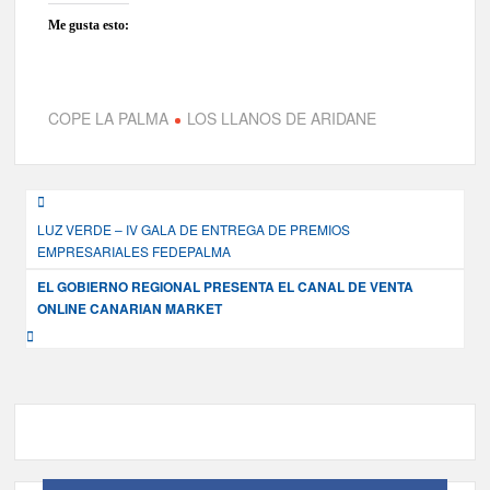
Me gusta esto:
COPE LA PALMA
LOS LLANOS DE ARIDANE
Navegación
LUZ VERDE – IV GALA DE ENTREGA DE PREMIOS
de
EMPRESARIALES FEDEPALMA
entradas
EL GOBIERNO REGIONAL PRESENTA EL CANAL DE VENTA
ONLINE CANARIAN MARKET