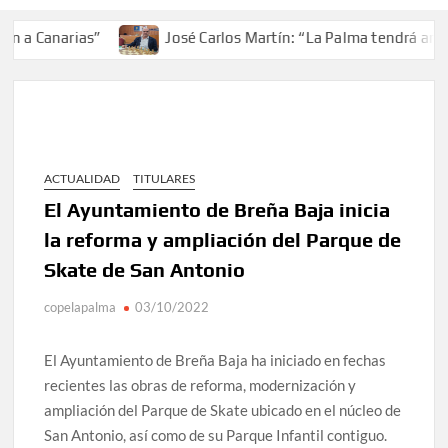
a Canarias”
José Carlos Martín: “La Palma tendrá antes 
ACTUALIDAD
TITULARES
El Ayuntamiento de Breña Baja inicia
la reforma y ampliación del Parque de
Skate de San Antonio
copelapalma
03/10/2022
El Ayuntamiento de Breña Baja ha iniciado en fechas
recientes las obras de reforma, modernización y
ampliación del Parque de Skate ubicado en el núcleo de
San Antonio, así como de su Parque Infantil contiguo.