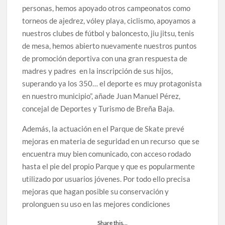
personas, hemos apoyado otros campeonatos como
torneos de ajedrez, vóley playa, ciclismo, apoyamos a
nuestros clubes de fútbol y baloncesto, jiu jitsu, tenis
de mesa, hemos abierto nuevamente nuestros puntos
de promoción deportiva con una gran respuesta de
madres y padres en la inscripción de sus hijos,
superando ya los 350… el deporte es muy protagonista
en nuestro municipio”, añade Juan Manuel Pérez,
concejal de Deportes y Turismo de Breña Baja.
Además, la actuación en el Parque de Skate prevé
mejoras en materia de seguridad en un recurso que se
encuentra muy bien comunicado, con acceso rodado
hasta el pie del propio Parque y que es popularmente
utilizado por usuarios jóvenes. Por todo ello precisa
mejoras que hagan posible su conservación y
prolonguen su uso en las mejores condiciones
Share this…