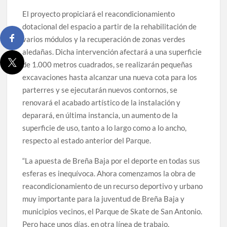
El proyecto propiciará el reacondicionamiento
dotacional del espacio a partir de la rehabilitación de
varios módulos y la recuperación de zonas verdes
aledañas. Dicha intervención afectará a una superficie
de 1.000 metros cuadrados, se realizarán pequeñas
excavaciones hasta alcanzar una nueva cota para los
parterres y se ejecutarán nuevos contornos, se
renovará el acabado artístico de la instalación y
deparará, en última instancia, un aumento de la
superficie de uso, tanto a lo largo como a lo ancho,
respecto al estado anterior del Parque.
“La apuesta de Breña Baja por el deporte en todas sus
esferas es inequívoca. Ahora comenzamos la obra de
reacondicionamiento de un recurso deportivo y urbano
muy importante para la juventud de Breña Baja y
municipios vecinos, el Parque de Skate de San Antonio.
Pero hace unos días, en otra línea de trabajo,