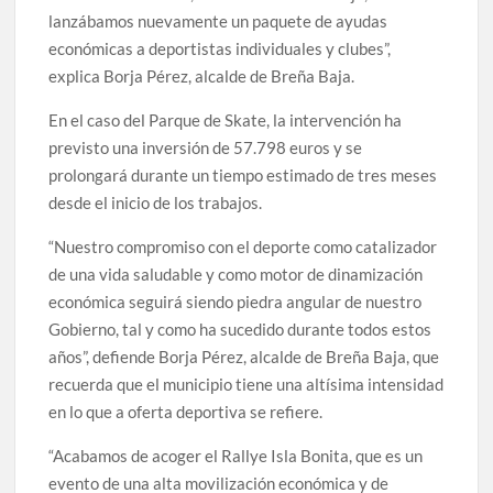
lanzábamos nuevamente un paquete de ayudas
económicas a deportistas individuales y clubes”,
explica Borja Pérez, alcalde de Breña Baja.
En el caso del Parque de Skate, la intervención ha
previsto una inversión de 57.798 euros y se
prolongará durante un tiempo estimado de tres meses
desde el inicio de los trabajos.
“Nuestro compromiso con el deporte como catalizador
de una vida saludable y como motor de dinamización
económica seguirá siendo piedra angular de nuestro
Gobierno, tal y como ha sucedido durante todos estos
años”, defiende Borja Pérez, alcalde de Breña Baja, que
recuerda que el municipio tiene una altísima intensidad
en lo que a oferta deportiva se refiere.
“Acabamos de acoger el Rallye Isla Bonita, que es un
evento de una alta movilización económica y de