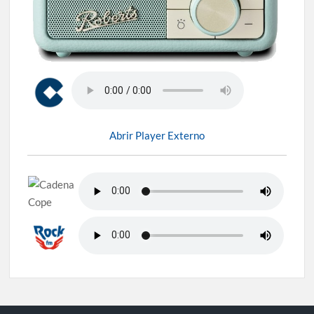
Abrir Player Externo