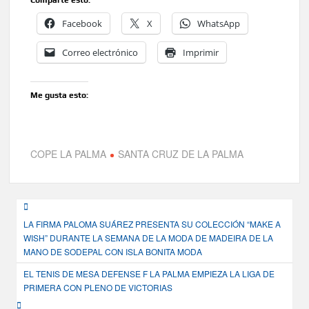
Facebook
X
WhatsApp
Correo electrónico
Imprimir
Me gusta esto:
COPE LA PALMA
SANTA CRUZ DE LA PALMA
Navegación
LA FIRMA PALOMA SUÁREZ PRESENTA SU COLECCIÓN “MAKE A
de
WISH” DURANTE LA SEMANA DE LA MODA DE MADEIRA DE LA
entradas
MANO DE SODEPAL CON ISLA BONITA MODA
EL TENIS DE MESA DEFENSE F LA PALMA EMPIEZA LA LIGA DE
PRIMERA CON PLENO DE VICTORIAS