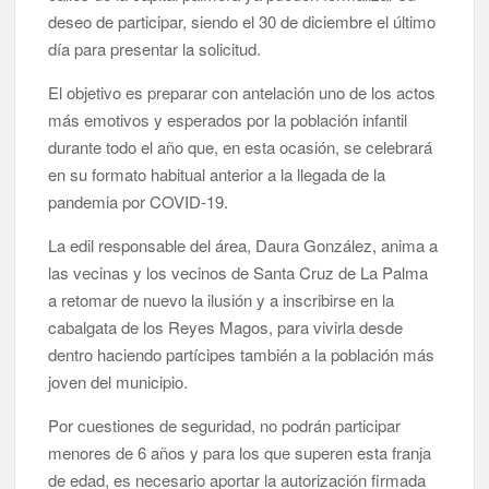
deseo de participar, siendo el 30 de diciembre el último
día para presentar la solicitud.
El objetivo es preparar con antelación uno de los actos
más emotivos y esperados por la población infantil
durante todo el año que, en esta ocasión, se celebrará
en su formato habitual anterior a la llegada de la
pandemia por COVID-19.
La edil responsable del área, Daura González, anima a
las vecinas y los vecinos de Santa Cruz de La Palma
a retomar de nuevo la ilusión y a inscribirse en la
cabalgata de los Reyes Magos, para vivirla desde
dentro haciendo partícipes también a la población más
joven del municipio.
Por cuestiones de seguridad, no podrán participar
menores de 6 años y para los que superen esta franja
de edad, es necesario aportar la autorización firmada