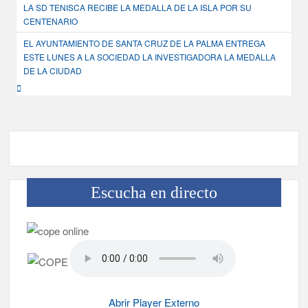
LA SD TENISCA RECIBE LA MEDALLA DE LA ISLA POR SU
de
CENTENARIO
entradas
EL AYUNTAMIENTO DE SANTA CRUZ DE LA PALMA ENTREGA
ESTE LUNES A LA SOCIEDAD LA INVESTIGADORA LA MEDALLA
DE LA CIUDAD
Escucha en directo
Abrir Player Externo