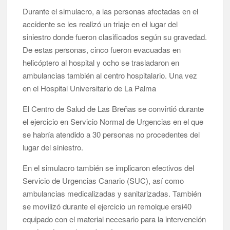
Durante el simulacro, a las personas afectadas en el
accidente se les realizó un triaje en el lugar del
siniestro donde fueron clasificados según su gravedad.
De estas personas, cinco fueron evacuadas en
helicóptero al hospital y ocho se trasladaron en
ambulancias también al centro hospitalario. Una vez
en el Hospital Universitario de La Palma
El Centro de Salud de Las Breñas se convirtió durante
el ejercicio en Servicio Normal de Urgencias en el que
se habría atendido a 30 personas no procedentes del
lugar del siniestro.
En el simulacro también se implicaron efectivos del
Servicio de Urgencias Canario (SUC), así como
ambulancias medicalizadas y sanitarizadas. También
se movilizó durante el ejercicio un remolque ersi40
equipado con el material necesario para la intervención