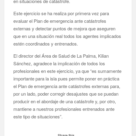
en situaciones de catástrofe.
Este ejercicio se ha realiza por primera vez para
evaluar el Plan de emergencia ante catástrofes
externas y detectar puntos de mejora que aseguren
que en una situación real todos los agentes implicados
estén coordinados y entrenados.
El director del Área de Salud de La Palma, Kilian
Sánchez, agradece la implicación de todos los
profesionales en este ejercicio, ya que “es sumamente
importante para la isla pues permite poner en práctica
el Plan de emergencia ante catástrofes externas para,
por un lado, poder corregir desajustes que se puedan
producir en el abordaje de una catástrofe y, por otro,
mantiene a nuestros profesionales entrenados ante
este tipo de situaciones”.
Share this…