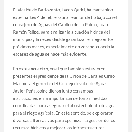
El alcalde de Barlovento, Jacob Qadri, ha mantenido
este martes 4 de febrero una reunión de trabajo con el
consejero de Aguas del Cabildo de La Palma, Juan
Ramón Felipe, para analizar la situación hídrica del
municipio y la necesidad de garantizar el riego en los
próximos meses, especialmente en verano, cuando la
escasez de agua se hace más evidente.
En este encuentro, en el que también estuvieron
presentes el presidente de la Unión de Canales Cirilo
Machín y el gerente del Consejo Insular de Aguas,
Javier Peña, coincidieron junto con ambas
instituciones en la importancia de tomar medidas
coordinadas para asegurar el abastecimiento de agua
para el riego agrícola. En este sentido, se exploraron
diversas alternativas para optimizar la gestión de los
recursos hídricos y mejorar las infraestructuras