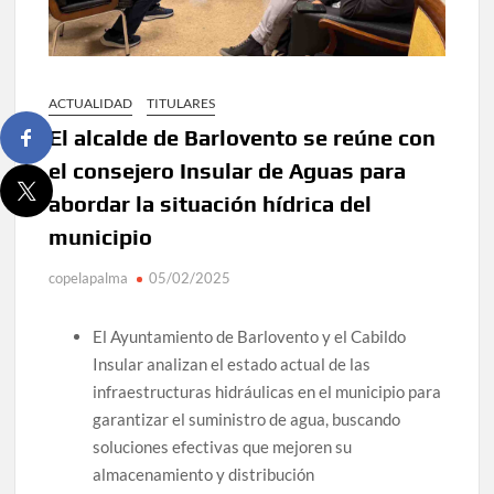
ACTUALIDAD
TITULARES
El alcalde de Barlovento se reúne con
el consejero Insular de Aguas para
abordar la situación hídrica del
municipio
copelapalma
05/02/2025
El Ayuntamiento de Barlovento y el Cabildo
Insular analizan el estado actual de las
infraestructuras hidráulicas en el municipio para
garantizar el suministro de agua, buscando
soluciones efectivas que mejoren su
almacenamiento y distribución