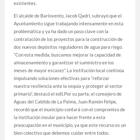
existentes.
El alcalde de Barlovento, Jacob Qadri, subrayó que el
Ayuntamiento sigue trabajando intensamente en esta
problemática y ya ha dado un paso clave con la
contratación de los proyectos para la construcción de
dos nuevos depósitos reguladores de agua para riego.
“Con esta medida, buscamos mejorar la capacidad de
almacenamiento y garantizar el suministro en los
meses de mayor escasez”. La institución local continúa
impulsando soluciones efectivas para “reforzar
nuestra resiliencia ante la sequía y proteger al sector
primario”, destacó el edil.Por su parte, el consejero de
Aguas del Cabildo de La Palma, Juan Ramón Felipe,
recordó que el municipio contará con el compromiso de
la institución insular para hacer frente a esta
preocupación en el municipio, ya que este recurso es un
bien colectivo que debemos cuidar entre todos.