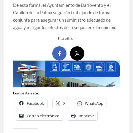
De esta forma, el Ayuntamiento de Barlovento y el
Cabildo de La Palma seguirán trabajando de forma
conjunta para asegurar un suministro adecuado de
agua y mitigar los efectos de la sequía en el municipio.
Share this…
Comparte esto:
Facebook
X
WhatsApp
Correo electrónico
Imprimir