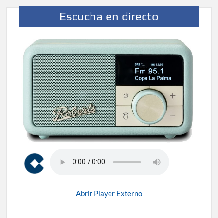
Escucha en directo
Abrir Player Externo