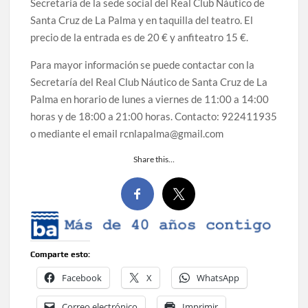
Secretaria de la sede social del Real Club Náutico de
Santa Cruz de La Palma y en taquilla del teatro. El
precio de la entrada es de 20 € y anfiteatro 15 €.
Para mayor información se puede contactar con la
Secretaría del Real Club Náutico de Santa Cruz de La
Palma en horario de lunes a viernes de 11:00 a 14:00
horas y de 18:00 a 21:00 horas. Contacto: 922411935
o mediante el email
rcnlapalma@gmail.com
Share this…
Comparte esto:
Facebook
X
WhatsApp
Correo electrónico
Imprimir