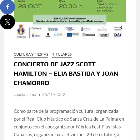
CULTURA Y FIESTAS
TITULARES
CONCIERTO DE JAZZ SCOTT
HAMILTON – ELIA BASTIDA Y JOAN
CHAMORRO
copelapalma
25/10/2022
Como parte de la programación cultural organizada
por el Real Club Náutico de Santa Cruz de La Palma en
conjunto con el coorganizador Fábrica Fest Plus Islas
Canarias, organizan para el viernes 28 de octubre, a