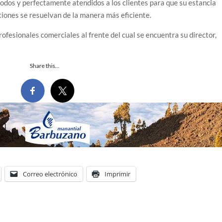
dos y perfectamente atendidos a los clientes para que su estancia
iones se resuelvan de la manera más eficiente.
rofesionales comerciales al frente del cual se encuentra su director,
Share this…
Correo electrónico
Imprimir