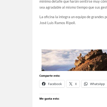
mínimo detalle que harán sentirse muy cómo
sea agradable al mismo tiempo que sus gest
La oficina la integra un equipo de grandes p
José Luis Ramos Ripoll.
Comparte esto:
Facebook
X
WhatsApp
Me gusta esto: