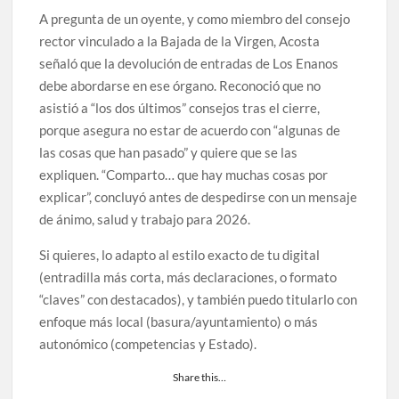
A pregunta de un oyente, y como miembro del consejo
rector vinculado a la Bajada de la Virgen, Acosta
señaló que la devolución de entradas de Los Enanos
debe abordarse en ese órgano. Reconoció que no
asistió a “los dos últimos” consejos tras el cierre,
porque asegura no estar de acuerdo con “algunas de
las cosas que han pasado” y quiere que se las
expliquen. “Comparto… que hay muchas cosas por
explicar”, concluyó antes de despedirse con un mensaje
de ánimo, salud y trabajo para 2026.
Si quieres, lo adapto al estilo exacto de tu digital
(entradilla más corta, más declaraciones, o formato
“claves” con destacados), y también puedo titularlo con
enfoque más local (basura/ayuntamiento) o más
autonómico (competencias y Estado).
Share this…