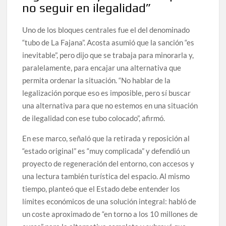
no seguir en ilegalidad”
Uno de los bloques centrales fue el del denominado
“tubo de La Fajana”. Acosta asumió que la sanción “es
inevitable”, pero dijo que se trabaja para minorarla y,
paralelamente, para encajar una alternativa que
permita ordenar la situación. “No hablar de la
legalización porque eso es imposible, pero sí buscar
una alternativa para que no estemos en una situación
de ilegalidad con ese tubo colocado”, afirmó.
En ese marco, señaló que la retirada y reposición al
“estado original” es “muy complicada” y defendió un
proyecto de regeneración del entorno, con accesos y
una lectura también turística del espacio. Al mismo
tiempo, planteó que el Estado debe entender los
límites económicos de una solución integral: habló de
un coste aproximado de “en torno a los 10 millones de