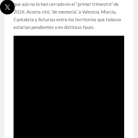
que aún no lo han cerrado en el “primer trimestre” de
2026. Acosta citó, “de memoria”, a Valencia, Murcia,
Cantabria y Asturias entre los territorios que todavía
estarían pendientes o en distintas fases.