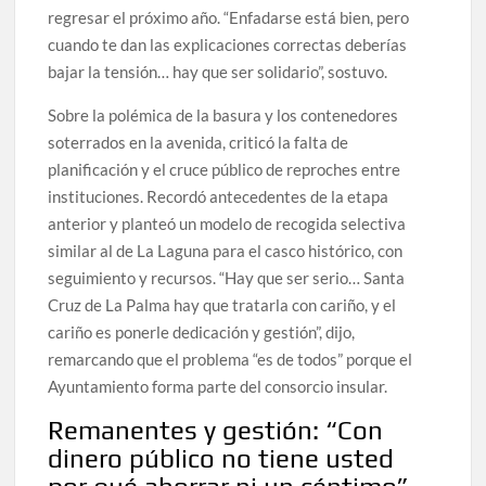
regresar el próximo año. “Enfadarse está bien, pero
cuando te dan las explicaciones correctas deberías
bajar la tensión… hay que ser solidario”, sostuvo.
Sobre la polémica de la basura y los contenedores
soterrados en la avenida, criticó la falta de
planificación y el cruce público de reproches entre
instituciones. Recordó antecedentes de la etapa
anterior y planteó un modelo de recogida selectiva
similar al de La Laguna para el casco histórico, con
seguimiento y recursos. “Hay que ser serio… Santa
Cruz de La Palma hay que tratarla con cariño, y el
cariño es ponerle dedicación y gestión”, dijo,
remarcando que el problema “es de todos” porque el
Ayuntamiento forma parte del consorcio insular.
Remanentes y gestión: “Con
dinero público no tiene usted