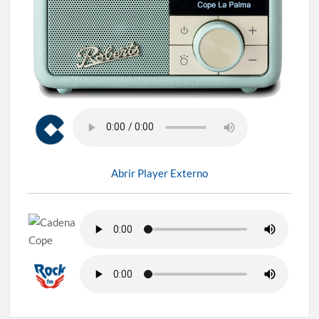
Abrir Player Externo