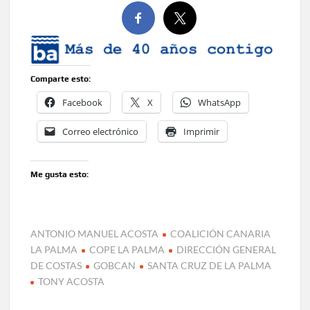
Comparte esto:
Facebook
X
WhatsApp
Correo electrónico
Imprimir
Me gusta esto:
ANTONIO MANUEL ACOSTA
COALICIÓN CANARIA
LA PALMA
COPE LA PALMA
DIRECCIÓN GENERAL
DE COSTAS
GOBCAN
SANTA CRUZ DE LA PALMA
TONY ACOSTA