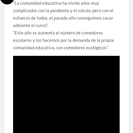
“La comunidad educativa ha vivido años muy
complicados con la pandemia y el volcán, pero con el
esfuerzo de todos, el pasado año conseguimos sacar
adelante el curso”.
“Este año se aumenta el número de comedores
escolares y los hacemos por la demanda de la propia
comunidad educativa, con comedores ecológicos”.