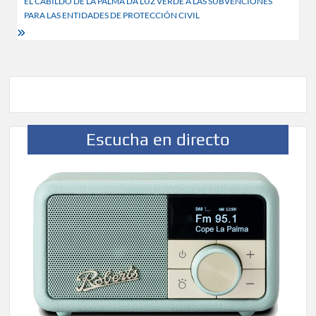
EL CABILDO DE LA PALMA DA LUZ VERDE A LAS SUBVENCIONES
PARA LAS ENTIDADES DE PROTECCIÓN CIVIL
Escucha en directo