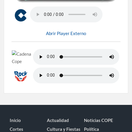
Abrir Player Externo
Inicio
Actualidad
Noticias COPE
Cortes
Cultura y Fiestas
Política