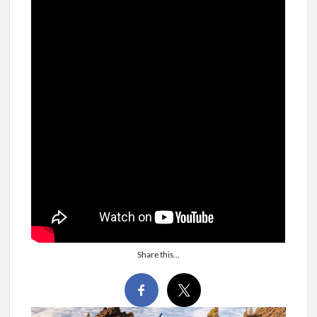
Share this…